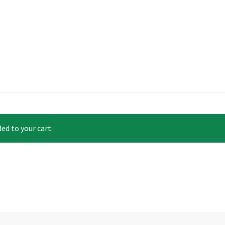
d to your cart.