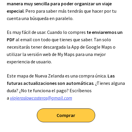
manera muy sencilla para poder organizar un viaje
especial
. Pero para saber más tendrás que hacer por tu
cuenta una búsqueda en paralelo.
Es muy fácil de usar. Cuando lo compres
te enviaremos un
PDF
al email con todo que tienes que saber. Tan solo
necesitarás tener descargada la App de Google Maps o
utilizar la versión web de My Maps para una mejor
experiencia de usuario.
Este mapa de Nueva Zelanda es una compra única.
Las
futuras actualizaciones son automáticas
. ¿Tienes alguna
duda? ¿No te funciona el pago? Escríbenos
a
viajeroslowcosteros@gmail.com
Comprar