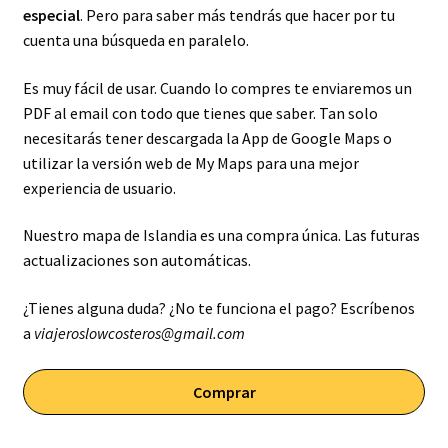
especial
. Pero para saber más tendrás que hacer por tu
cuenta una búsqueda en paralelo.
Es muy fácil de usar. Cuando lo compres te enviaremos un
PDF al email con todo que tienes que saber. Tan solo
necesitarás tener descargada la App de Google Maps o
utilizar la versión web de My Maps para una mejor
experiencia de usuario.
Nuestro mapa de Islandia es una compra única. Las futuras
actualizaciones son automáticas.
¿Tienes alguna duda? ¿No te funciona el pago? Escríbenos
a
viajeroslowcosteros@gmail.com
Comprar