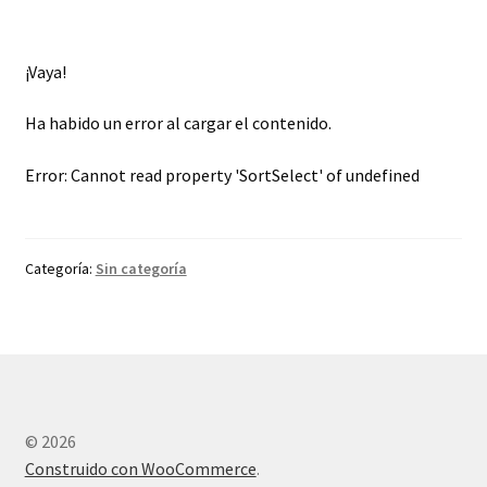
¡Vaya!
Ha habido un error al cargar el contenido.
Error:
Cannot read property 'SortSelect' of undefined
Categoría:
Sin categoría
© 2026
Construido con WooCommerce
.