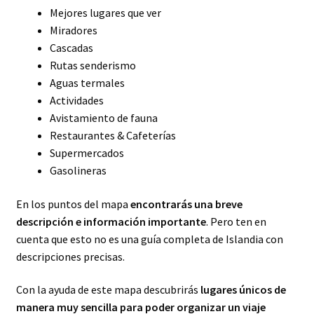
Mejores lugares que ver
Miradores
Cascadas
Rutas senderismo
Aguas termales
Actividades
Avistamiento de fauna
Restaurantes & Cafeterías
Supermercados
Gasolineras
En los puntos del mapa
encontrarás una breve
descripción e información importante
. Pero ten en
cuenta que esto no es una guía completa de Islandia con
descripciones precisas.
Con la ayuda de este mapa descubrirás
lugares únicos de
manera muy sencilla para poder organizar un viaje