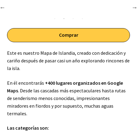
Comprar
Este es nuestro Mapa de Islandia, creado con dedicación y
cariño después de pasar casi un año explorando rincones de
la isla.
En él encontrarás
+400 lugares organizados en Google
Maps
. Desde las cascadas más espectaculares hasta rutas
de senderismo menos conocidas, impresionantes
miradores en fiordos y por supuesto, muchas aguas
termales.
Las categorías son: