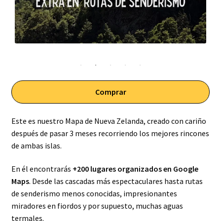
Comprar
Este es nuestro Mapa de Nueva Zelanda, creado con cariño
después de pasar 3 meses recorriendo los mejores rincones
de ambas islas.
En él encontrarás
+200 lugares organizados en Google
Maps
. Desde las cascadas más espectaculares hasta rutas
de senderismo menos conocidas, impresionantes
miradores en fiordos y por supuesto, muchas aguas
termales.