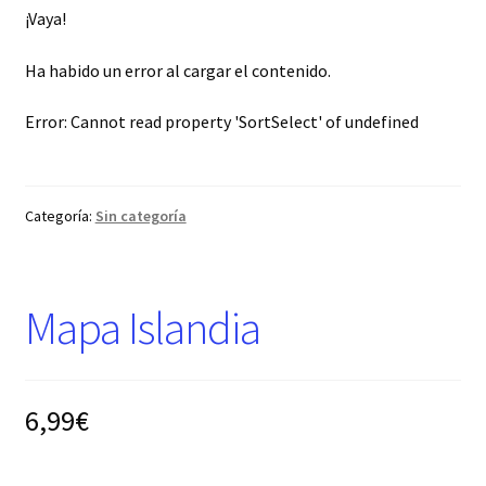
¡Vaya!
Ha habido un error al cargar el contenido.
Error:
Cannot read property 'SortSelect' of undefined
Categoría:
Sin categoría
Mapa Islandia ​
6,99€