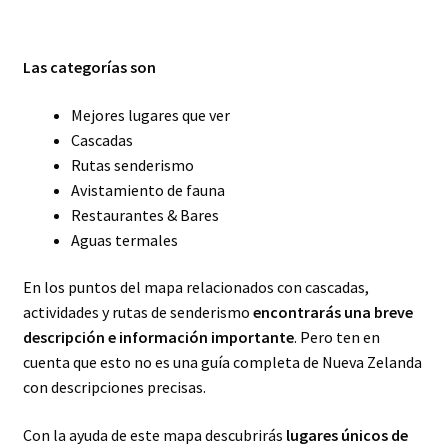
Las categorías son
Mejores lugares que ver
Cascadas
Rutas senderismo
Avistamiento de fauna
Restaurantes & Bares
Aguas termales
En los puntos del mapa relacionados con cascadas,
actividades y rutas de senderismo
encontrarás una breve
descripción e información importante
. Pero ten en
cuenta que esto no es una guía completa de Nueva Zelanda
con descripciones precisas.
Con la ayuda de este mapa descubrirás
lugares únicos de